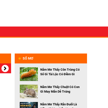
SỔ MƠ
Nằm Mơ Thấy Côn Trùng Có
Số Gì Tài Lộc Có Điềm Gì
Nằm Mơ Thấy Chuột Có Con
Gì May Mắn Dễ Trúng
Nằm Mơ Thấy Rắn Đuổi Là