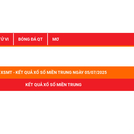
TỬ VI
BÓNG ĐÁ QT
MƠ
XSMT - KẾT QUẢ XỔ SỐ MIỀN TRUNG NGÀY 05/07/2025
KẾT QUẢ XỔ SỐ MIỀN TRUNG