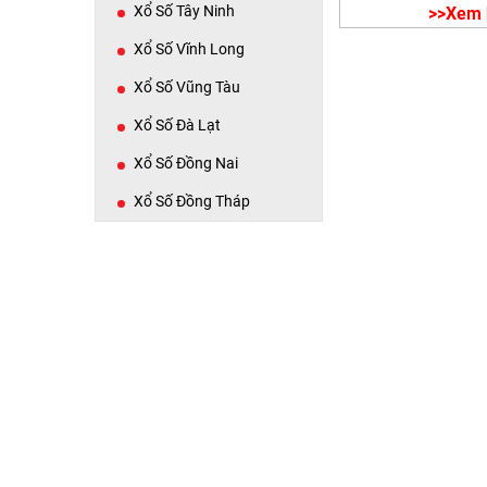
Xổ Số Tây Ninh
>>Xem k
Xổ Số Vĩnh Long
Xổ Số Vũng Tàu
Xổ Số Đà Lạt
Xổ Số Đồng Nai
Xổ Số Đồng Tháp