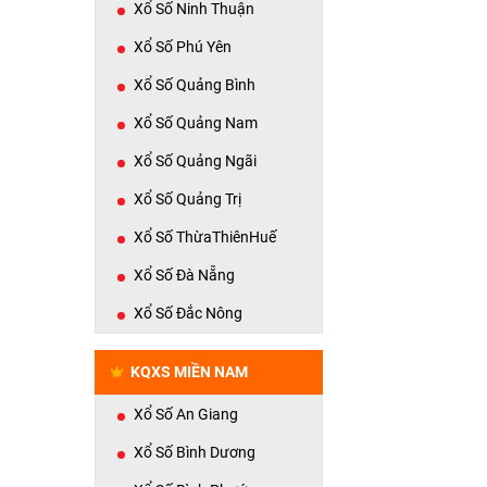
Xổ Số Ninh Thuận
Xổ Số Phú Yên
Xổ Số Quảng Bình
Xổ Số Quảng Nam
Xổ Số Quảng Ngãi
Xổ Số Quảng Trị
Xổ Số ThừaThiênHuế
Xổ Số Đà Nẵng
Xổ Số Đắc Nông
KQXS MIỀN NAM
Xổ Số An Giang
Xổ Số Bình Dương