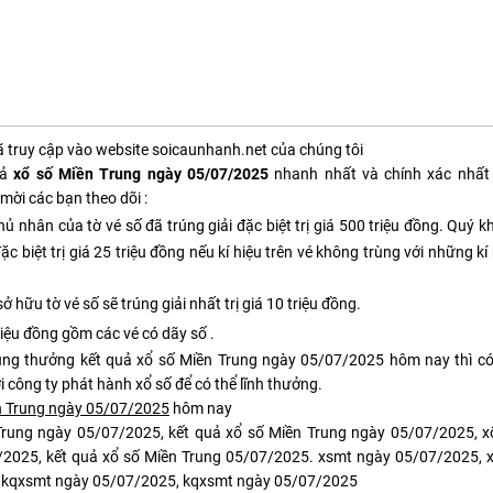
 truy cập vào website
soicaunhanh.net
của chúng tôi
uả
xổ số Miền Trung ngày 05/07/2025
nhanh nhất và chính xác nhất
 mời các bạn theo dõi :
hủ nhân của tờ vé số
đã trúng giải đặc biệt trị giá 500 triệu đồng. Quý 
ặc biệt trị giá 25 triệu đồng nếu kí hiệu trên vé không trùng với những kí
sở hữu tờ vé số
sẽ trúng giải nhất trị giá 10 triệu đồng.
5 triệu đồng gồm các vé có dãy số
.
úng thưởng kết quả xổ số Miền Trung ngày 05/07/2025 hôm nay thì có
ới công ty phát hành xổ số để có thể lĩnh thưởng.
n Trung ngày 05/07/2025
hôm nay
Trung ngày 05/07/2025, kết quả xổ số Miền Trung ngày 05/07/2025, x
/2025, kết quả xổ số Miền Trung 05/07/2025. xsmt ngày 05/07/2025, 
 kqxsmt ngày 05/07/2025, kqxsmt ngày 05/07/2025