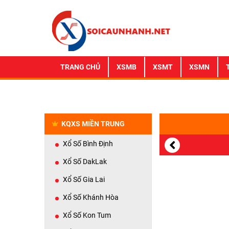
TRANG CHỦ
XSMB
XSMT
XSMN
KQXS MIỀN TRUNG
Xổ Số Bình Định
Xổ Số DakLak
Xổ Số Gia Lai
Xổ Số Khánh Hòa
Xổ Số Kon Tum