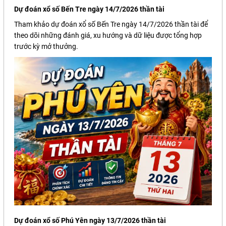
Dự đoán xổ số Bến Tre ngày 14/7/2026 thần tài
Tham khảo dự đoán xổ số Bến Tre ngày 14/7/2026 thần tài để
theo dõi những đánh giá, xu hướng và dữ liệu được tổng hợp
trước kỳ mở thưởng.
Dự đoán xổ số Phú Yên ngày 13/7/2026 thần tài