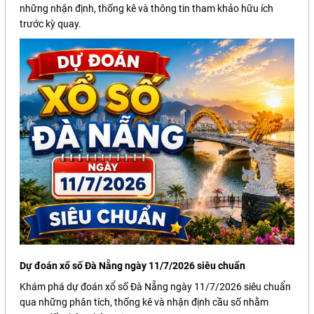
những nhận định, thống kê và thông tin tham khảo hữu ích
trước kỳ quay.
Dự đoán xổ số Đà Nẵng ngày 11/7/2026 siêu chuẩn
Khám phá dự đoán xổ số Đà Nẵng ngày 11/7/2026 siêu chuẩn
qua những phân tích, thống kê và nhận định cầu số nhằm