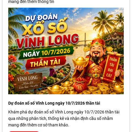
mang đến thêm thông tin
Dự đoán xổ số Vĩnh Long ngày 10/7/2026 thần tài
Khám phá dự đoán xổ số Vĩnh Long ngày 10/7/2026 thần tài
qua những phân tích, thống kê và nhận định cầu số nhằm
mang đến thêm cơ sở tham khảo.