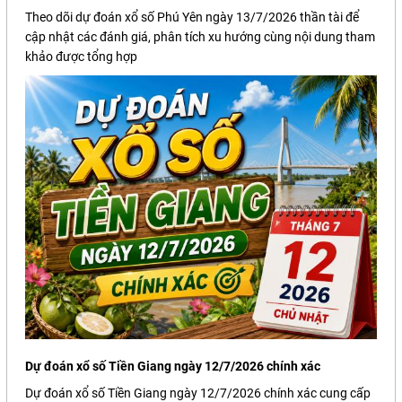
Theo dõi dự đoán xổ số Phú Yên ngày 13/7/2026 thần tài để
cập nhật các đánh giá, phân tích xu hướng cùng nội dung tham
khảo được tổng hợp
Dự đoán xổ số Tiền Giang ngày 12/7/2026 chính xác
Dự đoán xổ số Tiền Giang ngày 12/7/2026 chính xác cung cấp