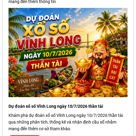
mang đến thêm thông tin
Dự đoán xổ số Vĩnh Long ngày 10/7/2026 thần tài
Khám phá dự đoán xổ số Vĩnh Long ngày 10/7/2026 thần tài
qua những phân tích, thống kê và nhận định cầu số nhằm
mang đến thêm cơ sở tham khảo.