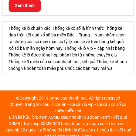
Xem thêm
Thống kê lô chuẩn xác. Thống kê xổ số là hình thức Thống kê
dựa trên kết quả xổ số ba miền Bắc – Trung – Nam nhằm chọn
ra những con số may mắn có tỷ lệ cao sẽ về trên bảng kết quả
Xổ số ba miền ngày hôm nay. Thống kê lô Vip – cập nhật bảng
Thống kê lô được tổng hợp phân tích từ những chuyên gia
Thống kê 3 miền của soicaunhanh.net, kết quả Thống kê nhanh
chóng và hoàn toàn miễn phí. Chúc các bạn may mắn.a
©Copyright 2019 by soicaunhanh.net. All right reserved
Chuyên trang Soi cầu lô chuẩn - soi cầu lô vip - soi cầu xổ số ba
miền miễn phí
Liên kế hữu ích: Xem
XSMB
siêu nhanh |
du doan xsmt
| Kết quả
XSMB
| Trực tiếp
SXMB 360
hàng tuần |
dự đoán xổ số ba miền
|
kqxsmb 30 ngày
|
tỷ lệ bóng đá
|
lịch thi đấu cúp c1 châu âu
|
kết quả