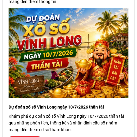
mang đến thêm thông tin
Dự đoán xổ số Vĩnh Long ngày 10/7/2026 thần tài
Khám phá dự đoán xổ số Vĩnh Long ngày 10/7/2026 thần tài
qua những phân tích, thống kê và nhận định cầu số nhằm
mang đến thêm cơ sở tham khảo.