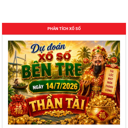
PHÂN TÍCH XỔ SỐ