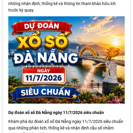
những nhận định, thống kê và thông tin tham khảo hữu ích
trước kỳ quay.
Dự đoán xổ số Đà Nẵng ngày 11/7/2026 siêu chuẩn
Khám phá dự đoán xổ số Đà Nẵng ngày 11/7/2026 siêu chuẩn
qua những phân tích, thống kê và nhận định cầu số nhằm