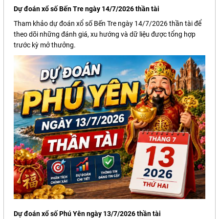
Dự đoán xổ số Bến Tre ngày 14/7/2026 thần tài
Tham khảo dự đoán xổ số Bến Tre ngày 14/7/2026 thần tài để
theo dõi những đánh giá, xu hướng và dữ liệu được tổng hợp
trước kỳ mở thưởng.
Dự đoán xổ số Phú Yên ngày 13/7/2026 thần tài