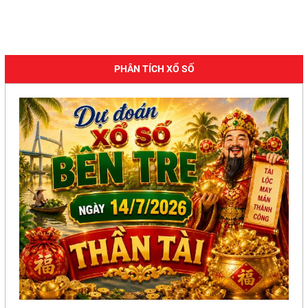
PHÂN TÍCH XỔ SỐ