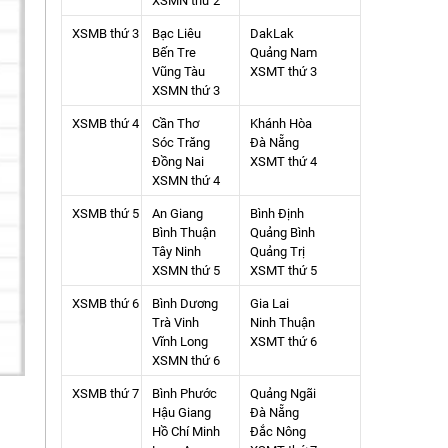
XSMN thứ 2
XSMB thứ 3
Bạc Liêu
DakLak
Bến Tre
Quảng Nam
Vũng Tàu
XSMT thứ 3
XSMN thứ 3
XSMB thứ 4
Cần Thơ
Khánh Hòa
Sóc Trăng
Đà Nẵng
Đồng Nai
XSMT thứ 4
XSMN thứ 4
XSMB thứ 5
An Giang
Bình Định
Bình Thuận
Quảng Bình
Tây Ninh
Quảng Trị
XSMN thứ 5
XSMT thứ 5
XSMB thứ 6
Bình Dương
Gia Lai
Trà Vinh
Ninh Thuận
Vĩnh Long
XSMT thứ 6
XSMN thứ 6
XSMB thứ 7
Bình Phước
Quảng Ngãi
Hậu Giang
Đà Nẵng
Hồ Chí Minh
Đắc Nông