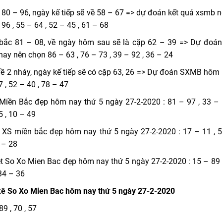
0 – 96, ngày kế tiếp sẽ về 58 – 67 => dự đoán kết quả xsmb 
96 , 55 – 64 , 52 – 45 , 61 – 68
bắc 81 – 08, về ngày hôm sau sẽ là cặp 62 – 39 => Dự đoá
ay nên chọn 86 – 63 , 76 – 73 , 39 – 92 , 36 – 24
về 2 nháy, ngày kế tiếp sẽ có cặp 63, 26 => Dự đoán SXMB hôm
7 , 52 – 40 , 78 – 47
Miền Bắc đẹp hôm nay thứ 5 ngày 27-2-2020 : 81 – 97 , 33 – 
5 , 10 – 49
 XS miền bắc đẹp hôm nay thứ 5 ngày 27-2-2020 : 17 – 11 , 
1 – 28
ệt So Xo Mien Bac đẹp hôm nay thứ 5 ngày 27-2-2020 : 15 – 89 
 34 – 36
kê So Xo Mien Bac hôm nay thứ 5 ngày 27-2-2020
89 , 70 , 57