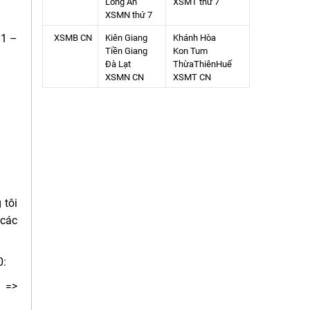
Long An
XSMT thứ 7
XSMN thứ 7
81 –
XSMB CN
Kiên Giang
Khánh Hòa
Tiền Giang
Kon Tum
Đà Lạt
ThừaThiênHuế
XSMN CN
XSMT CN
 tôi
 các
0:
1 =>