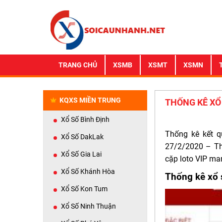
TRANG CHỦ
XSMB
XSMT
XSMN
KQXS MIỀN TRUNG
THỐNG KÊ XỔ
Xổ Số Bình Định
Thống kê kết 
Xổ Số DakLak
27/2/2020 – Th
Xổ Số Gia Lai
cặp loto VIP m
Xổ Số Khánh Hòa
Thống kê xổ 
Xổ Số Kon Tum
Xổ Số Ninh Thuận