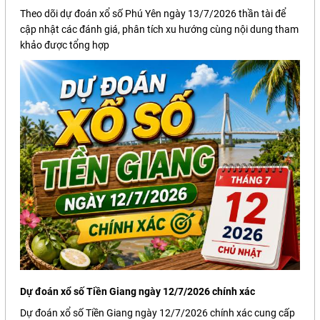
Theo dõi dự đoán xổ số Phú Yên ngày 13/7/2026 thần tài để
cập nhật các đánh giá, phân tích xu hướng cùng nội dung tham
khảo được tổng hợp
Dự đoán xổ số Tiền Giang ngày 12/7/2026 chính xác
Dự đoán xổ số Tiền Giang ngày 12/7/2026 chính xác cung cấp