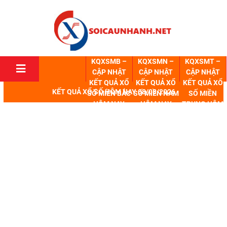
KQXSMB –
KQXSMN –
KQXSMT –
CẬP NHẬT
CẬP NHẬT
CẬP NHẬT
KẾT QUẢ XỔ
KẾT QUẢ XỔ
KẾT QUẢ XỔ
KẾT QUẢ XỔ SỐ HÔM NAY 08/08/2026
SỐ MIỀN BẮC
SỐ MIỀN NAM
SỐ MIỀN
HÔM NAY
HÔM NAY
TRUNG HÔM
NAY