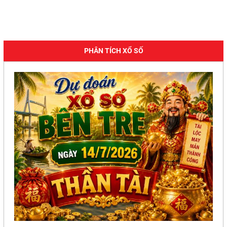
PHÂN TÍCH XỔ SỐ