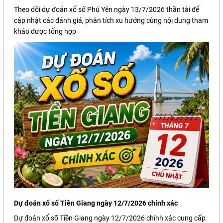
Theo dõi dự đoán xổ số Phú Yên ngày 13/7/2026 thần tài để
cập nhật các đánh giá, phân tích xu hướng cùng nội dung tham
khảo được tổng hợp
Dự đoán xổ số Tiền Giang ngày 12/7/2026 chính xác
Dự đoán xổ số Tiền Giang ngày 12/7/2026 chính xác cung cấp