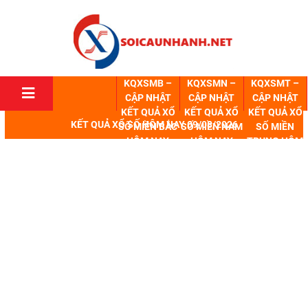
KQXSMB –
KQXSMN –
KQXSMT –
CẬP NHẬT
CẬP NHẬT
CẬP NHẬT
KẾT QUẢ XỔ
KẾT QUẢ XỔ
KẾT QUẢ XỔ
KẾT QUẢ XỔ SỐ HÔM NAY 09/08/2026
SỐ MIỀN BẮC
SỐ MIỀN NAM
SỐ MIỀN
HÔM NAY
HÔM NAY
TRUNG HÔM
NAY