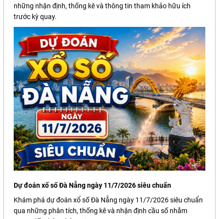
những nhận định, thống kê và thông tin tham khảo hữu ích
trước kỳ quay.
Dự đoán xổ số Đà Nẵng ngày 11/7/2026 siêu chuẩn
Khám phá dự đoán xổ số Đà Nẵng ngày 11/7/2026 siêu chuẩn
qua những phân tích, thống kê và nhận định cầu số nhằm