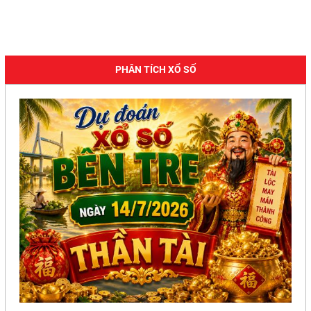
PHÂN TÍCH XỔ SỐ