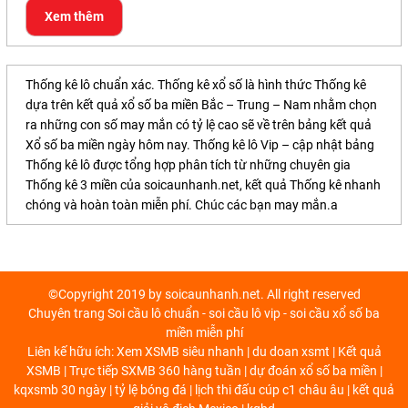
Xem thêm
Thống kê lô chuẩn xác. Thống kê xổ số là hình thức Thống kê
dựa trên kết quả xổ số ba miền Bắc – Trung – Nam nhằm chọn
ra những con số may mắn có tỷ lệ cao sẽ về trên bảng kết quả
Xổ số ba miền ngày hôm nay. Thống kê lô Vip – cập nhật bảng
Thống kê lô được tổng hợp phân tích từ những chuyên gia
Thống kê 3 miền của soicaunhanh.net, kết quả Thống kê nhanh
chóng và hoàn toàn miễn phí. Chúc các bạn may mắn.a
©Copyright 2019 by soicaunhanh.net. All right reserved
Chuyên trang Soi cầu lô chuẩn - soi cầu lô vip - soi cầu xổ số ba
miền miễn phí
Liên kế hữu ích: Xem
XSMB
siêu nhanh |
du doan xsmt
| Kết quả
XSMB
| Trực tiếp
SXMB 360
hàng tuần |
dự đoán xổ số ba miền
|
kqxsmb 30 ngày
|
tỷ lệ bóng đá
|
lịch thi đấu cúp c1 châu âu
|
kết quả