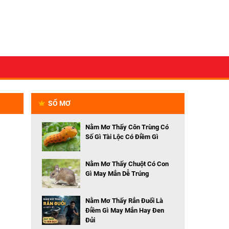
SỔ MƠ
Nằm Mơ Thấy Côn Trùng Có
Số Gì Tài Lộc Có Điềm Gì
Nằm Mơ Thấy Chuột Có Con
Gì May Mắn Dễ Trúng
Nằm Mơ Thấy Rắn Đuổi Là
Điềm Gì May Mắn Hay Đen
Đủi