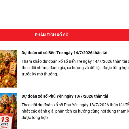
PHÂN TÍCH XỔ SỐ
Dự đoán xổ số Bến Tre ngày 14/7/2026 thần tài
Tham khảo dự đoán xổ số Bến Tre ngày 14/7/2026 thần tài 
theo dõi những đánh giá, xu hướng và dữ liệu được tổng hợp
trước kỳ mở thưởng.
Dự đoán xổ số Phú Yên ngày 13/7/2026 thần tài
Theo dõi dự đoán xổ số Phú Yên ngày 13/7/2026 thần tài để
nhật các đánh giá, phân tích xu hướng cùng nội dung tham 
được tổng hợp