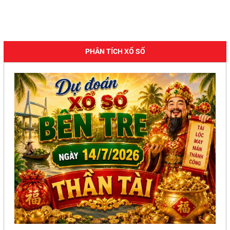
PHÂN TÍCH XỔ SỐ