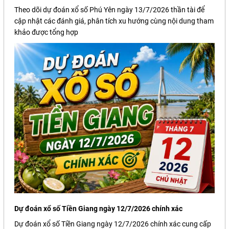
Theo dõi dự đoán xổ số Phú Yên ngày 13/7/2026 thần tài để
cập nhật các đánh giá, phân tích xu hướng cùng nội dung tham
khảo được tổng hợp
Dự đoán xổ số Tiền Giang ngày 12/7/2026 chính xác
Dự đoán xổ số Tiền Giang ngày 12/7/2026 chính xác cung cấp