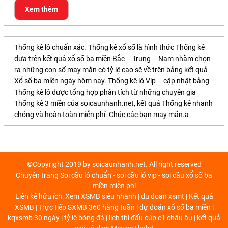
Xem thêm
Thống kê lô chuẩn xác. Thống kê xổ số là hình thức Thống kê
dựa trên kết quả xổ số ba miền Bắc – Trung – Nam nhằm chọn
ra những con số may mắn có tỷ lệ cao sẽ về trên bảng kết quả
Xổ số ba miền ngày hôm nay. Thống kê lô Vip – cập nhật bảng
Thống kê lô được tổng hợp phân tích từ những chuyên gia
Thống kê 3 miền của soicaunhanh.net, kết quả Thống kê nhanh
chóng và hoàn toàn miễn phí. Chúc các bạn may mắn.a
©Copyright 2019 by soicaunhanh.net. All right reserved
Chuyên trang Soi cầu lô chuẩn - soi cầu lô vip - soi cầu xổ số ba
miền miễn phí
Liên kế hữu ích: Xem
XSMB
siêu nhanh |
du doan xsmt
| Kết quả
XSMB
| Trực tiếp
SXMB 360
hàng tuần |
dự đoán xổ số ba miền
|
kqxsmb 30 ngày
|
tỷ lệ bóng đá
|
lịch thi đấu cúp c1 châu âu
|
kết quả