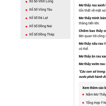
Xổ Số Vĩnh Long
Mơ thấy rau xanh 
Xổ Số Vũng Tàu
tổn thất về mặt sứ
Xổ Số Đà Lạt
Mơ thấy mình bán
thăng tiến lớn.
Xổ Số Đồng Nai
Chiêm bao thấy c
Xổ Số Đồng Tháp
liên quan tới công
Mơ thấy nấu rau
t
có thể.
Mơ thấy ăn rau xa
Mơ thấy vườn rau
"Các con số trong
nước phát hành để 
Xem thêm các bà
Nằm Mơ Thấy 
Tổng Hợp Ý N