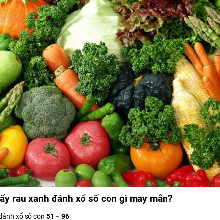
ấy rau xanh đánh xổ số con gì may mắn?
đánh xổ số con
51 – 96