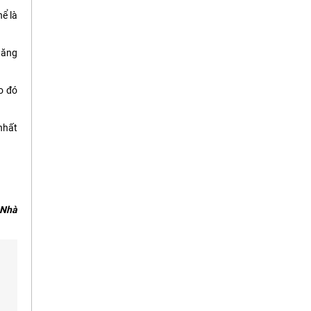
ể là
năng
o đó
nhất
 Nhà