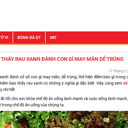
TỬ VI
BÓNG ĐÁ QT
MƠ
THẤY RAU XANH ĐÁNH CON GÌ MAY MẮN DỄ TRÚNG
17 Tháng 2
anh đánh xổ số con gì may mắn, dễ trúng, thể hiện điềm báo gì trong 
hiêm bao thấy rau xanh có những ý nghĩa gì đặc biệt. Hãy cùng xem
sổ
 chi tiết.
rất tốt cho sức khỏe chế độ ăn uống lành mạnh và cuộc sống lành mạnh,
trí trong chế độ ăn uống của chúng ta.