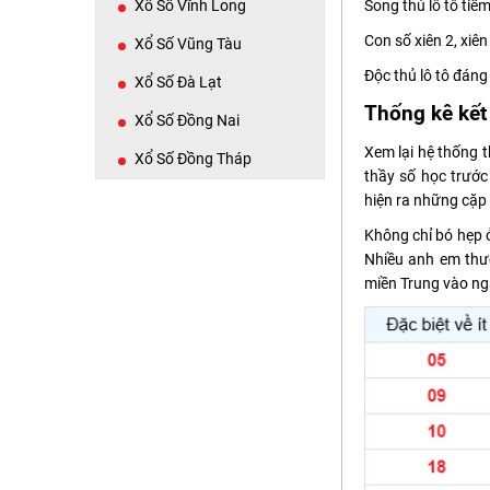
Song thủ lô tô tiề
Xổ Số Vĩnh Long
Con số xiên 2, xi
Xổ Số Vũng Tàu
Độc thủ lô tô đáng
Xổ Số Đà Lạt
Thống kê kết
Xổ Số Đồng Nai
Xem lại hệ thống 
Xổ Số Đồng Tháp
thầy số học trước 
hiện ra những cặp 
Không chỉ bó hẹp ở 
Nhiều anh em thư
miền Trung vào ng