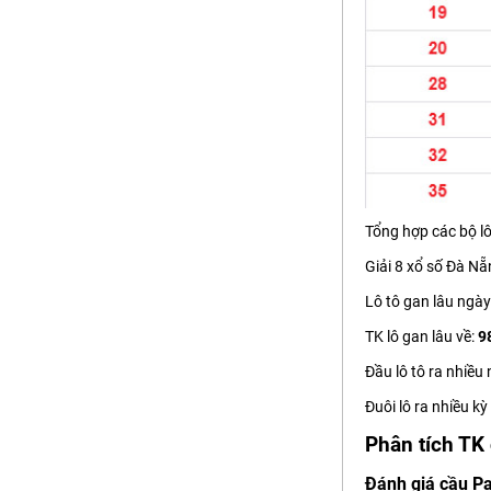
Tổng hợp các bộ l
Giải 8 xổ số Đà Nẵ
Lô tô gan lâu ng
TK lô gan lâu về:
9
Đầu lô tô ra nhiều
Đuôi lô ra nhiều kỳ
Phân tích TK
Đánh giá cầu Pa