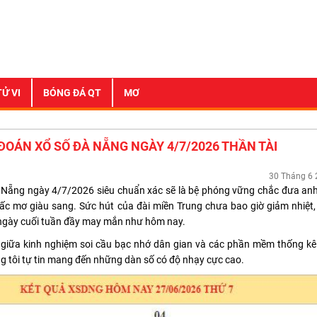
TỬ VI
BÓNG ĐÁ QT
MƠ
ĐOÁN XỔ SỐ ĐÀ NẴNG NGÀY 4/7/2026 THẦN TÀI
30 Tháng 6
Nẵng ngày 4/7/2026 siêu chuẩn xác sẽ là bệ phóng vững chắc đưa an
giấc mơ giàu sang. Sức hút của đài miền Trung chưa bao giờ giảm nhiệt,
 ngày cuối tuần đầy may mắn như hôm nay.
 giữa kinh nghiệm soi cầu bạc nhớ dân gian và các phần mềm thống kê
ng tôi tự tin mang đến những dàn số có độ nhạy cực cao.